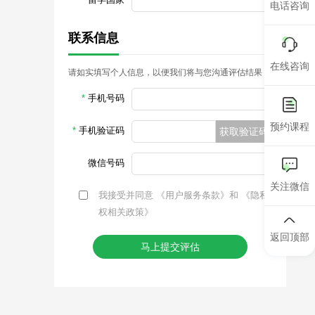
电话咨询
联系信息
在线咨询
请如实填写个人信息，以便我们将与您沟通评估结果
*
手机号码
预约课程
*
手机验证码
获取验证码
微信号码
关注微信
我接受并同意
《用户服务条款》
和
《隐私
权相关政策》
返回顶部
马上提交评估