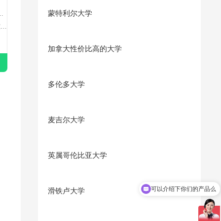
蒙特利尔大学
究型
加拿大性价比高的大学
多伦多大学
麦吉尔大学
英属哥伦比亚大学
可以介绍下你们的产品么
滑铁卢大学
你们是怎么收费的呢