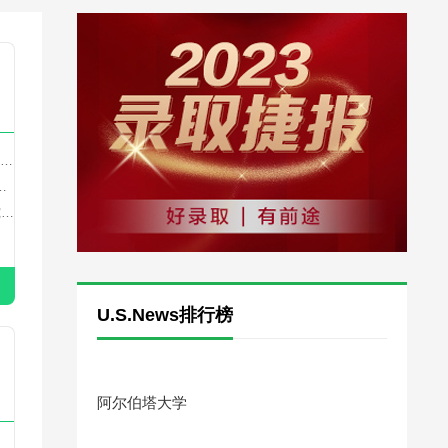
究型
U.S.News排行榜
阿尔伯塔大学