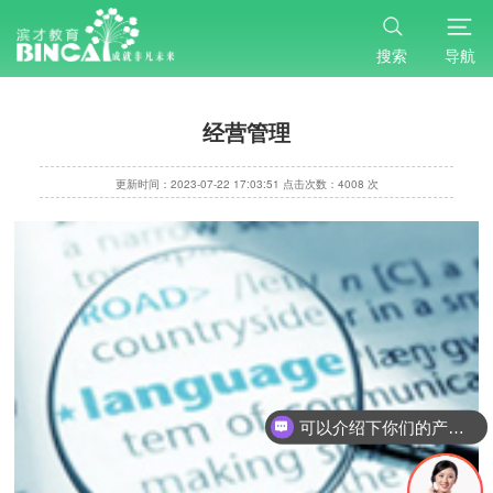
搜索
导航
经营管理
更新时间：2023-07-22 17:03:51 点击次数：4008 次
可以介绍下你们的产品么