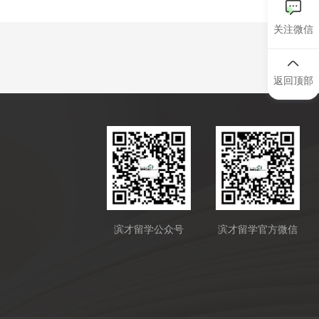
关注微信
返回顶部
滨才留学公众号
滨才留学官方微信