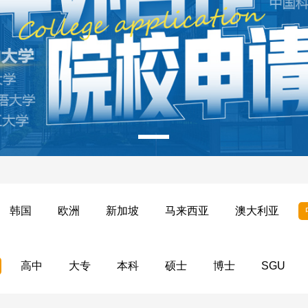
韩国
欧洲
新加坡
马来西亚
澳大利亚
高中
大专
本科
硕士
博士
SGU