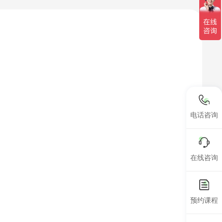
电话咨询
在线咨询
预约课程